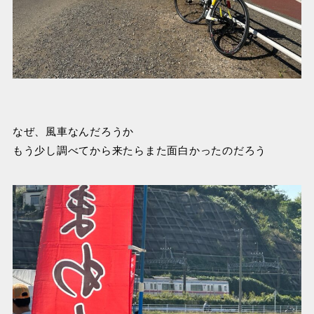
なぜ、風車なんだろうか
もう少し調べてから来たらまた面白かったのだろう