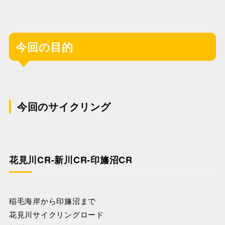
今回の目的
今回のサイクリング
花見川CR-新川CR-印旛沼CR
稲毛海岸から印旛沼まで
花見川サイクリングロード