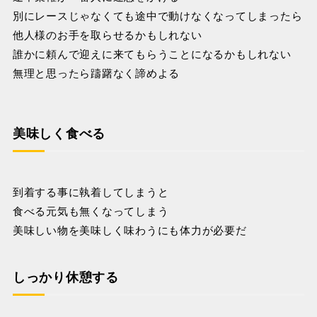
別にレースじゃなくても途中で動けなくなってしまったら
他人様のお手を取らせるかもしれない
誰かに頼んで迎えに来てもらうことになるかもしれない
無理と思ったら躊躇なく諦めよる
美味しく食べる
到着する事に執着してしまうと
食べる元気も無くなってしまう
美味しい物を美味しく味わうにも体力が必要だ
しっかり休憩する