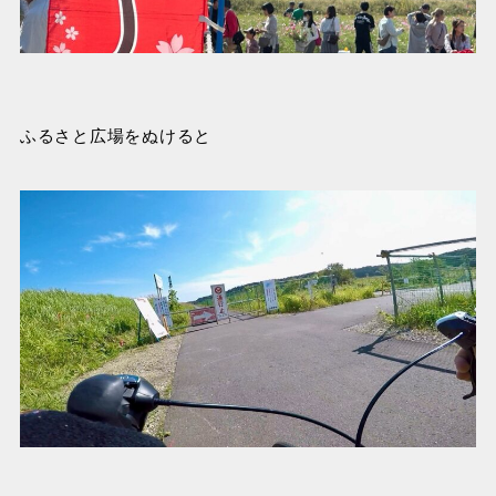
ふるさと広場をぬけると