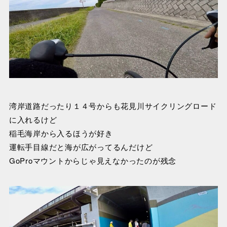
湾岸道路だったり１４号からも花見川サイクリングロード
に入れるけど
稲毛海岸から入るほうが好き
運転手目線だと海が広がってるんだけど
GoProマウントからじゃ見えなかったのが残念