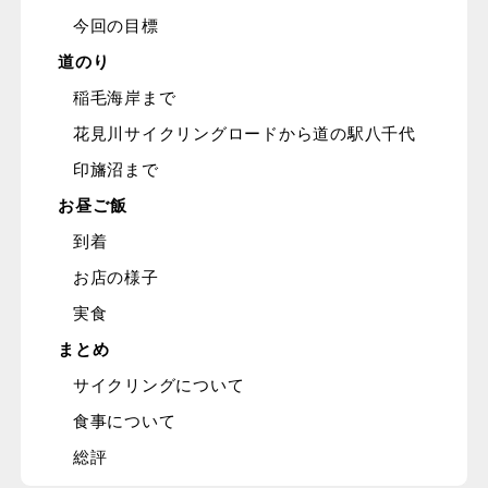
今回の目標
道のり
稲毛海岸まで
花見川サイクリングロードから道の駅八千代
印旛沼まで
お昼ご飯
到着
お店の様子
実食
まとめ
サイクリングについて
食事について
総評