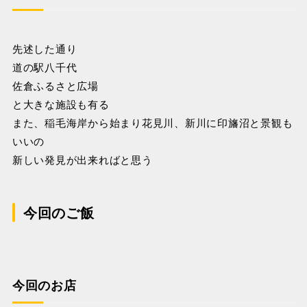
先述した通り
道の駅八千代
佐倉ふるさと広場
と大きな施設も有る
また、稲毛海岸から始まり花見川、新川に印旛沼と景観も
いいの
新しい発見が出来ればと思う
今回のご飯
今回のお店