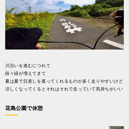
川沿いを進むにつれて
段々緑が増えてきて
夏は夏で日差しを遮ってくれるものが多く走りやすいけど
涼しくなってくるとそれはそれで走っていて気持ちがいい
花島公園で休憩