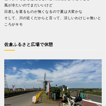
風が冷たいのでまだいいけど
日差しを遮るものが無くなるので夏は大変かな
そして、川の近くだからと言って、涼しいわけじゃ無いと
ころがキモ
佐倉ふるさと広場で休憩