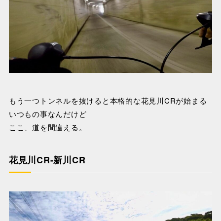
もう一つトンネルを抜けると本格的な花見川CRが始まる
いつもの事なんだけど
ここ、道を間違える。
花見川CR-新川CR