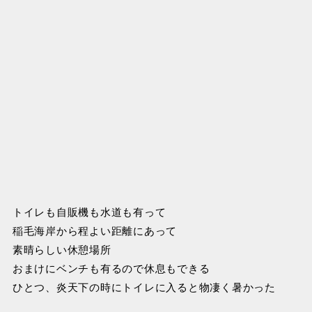
トイレも自販機も水道も有って
稲毛海岸から程よい距離にあって
素晴らしい休憩場所
おまけにベンチも有るので休息もできる
ひとつ、炎天下の時にトイレに入ると物凄く暑かった