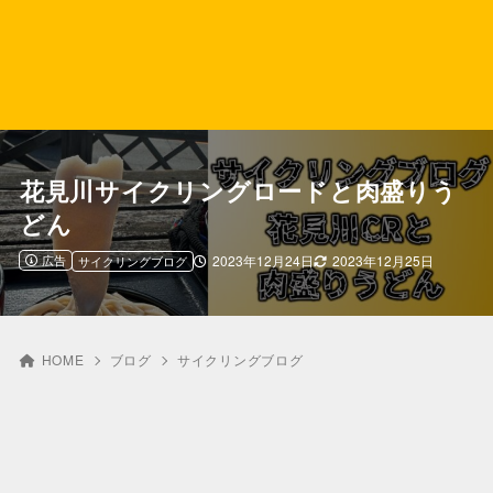
花見川サイクリングロードと肉盛りう
どん
広告
2023年12月24日
2023年12月25日
サイクリングブログ
HOME
ブログ
サイクリングブログ