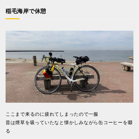
稲毛海岸で休憩
ここまで来るのに疲れてしまったので一服
昔は煙草を吸っていたなと懐かしみながら缶コーヒーを啜
る