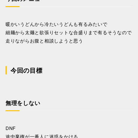
暖かいうどんから冷たいうどんも有るみたいで
細麺から太麺と欲張りセットな合盛りまで有るそうなので
走りながらお腹と相談しようと思う
今回の目標
無理をしない
DNF
途中棄権が一番人に迷惑をかける