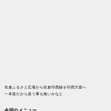
佐倉ふるさと広場から佐倉印西線を印西方面へ
一本道だから迷う事も無いかなと
今回のメニュー