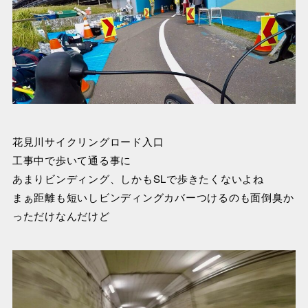
花見川サイクリングロード入口
工事中で歩いて通る事に
あまりビンディング、しかもSLで歩きたくないよね
まぁ距離も短いしビンディングカバーつけるのも面倒臭か
っただけなんだけど