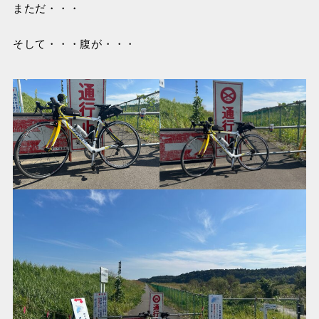
まただ・・・
そして・・・腹が・・・