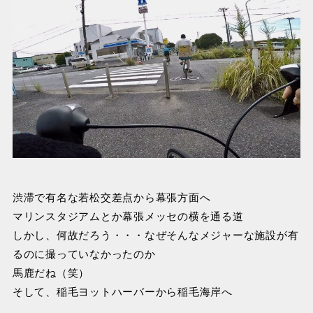
渋滞で有名な若松交差点から幕張方面へ
マリンスタジアムとか幕張メッセの横を通る道
しかし、何故だろう・・・なぜそんなメジャーな施設が有
るのに撮っていなかったのか
馬鹿だね（笑）
そして、稲毛ヨットハーバーから稲毛海岸へ