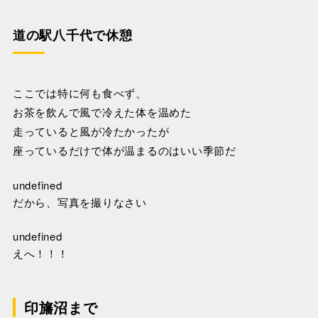
道の駅八千代で休憩
ここでは特に何も食べず、
お茶を飲んで風で冷えた体を温めた
走っていると風が冷たかったが
座っているだけで体が温まるのはいい季節だ
undefined
だから、写真を撮りなさい
undefined
えへ！！！
印旛沼まで