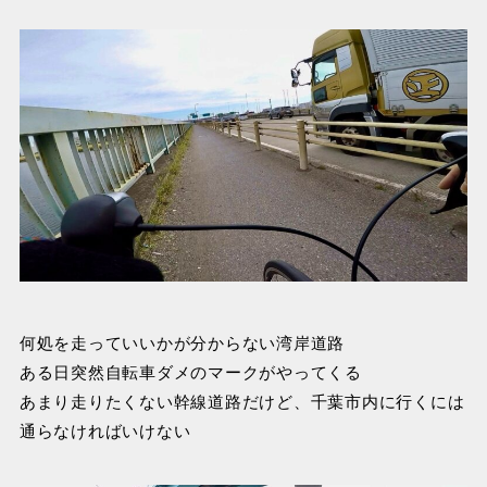
何処を走っていいかが分からない湾岸道路
ある日突然自転車ダメのマークがやってくる
あまり走りたくない幹線道路だけど、千葉市内に行くには
通らなければいけない