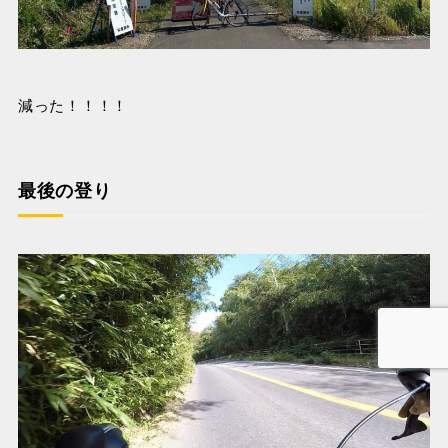
減った！！！！
最後の登り