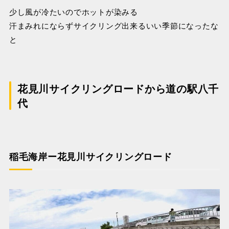
少し風が冷たいのでホットが染みる
汗まみれにならずサイクリング出来るいい季節になったな
と
花見川サイクリングロードから道の駅八千
代
稲毛海岸ー花見川サイクリングロード