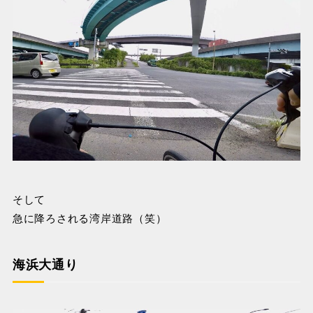
そして
急に降ろされる湾岸道路（笑）
海浜大通り