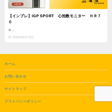
【インプレ】IGP SPORT 心拍数モニター ＨＲ７
０
今…
2025年8月15日
ホーム
お問い合わせ
サイトマップ
プライバシーポリシー