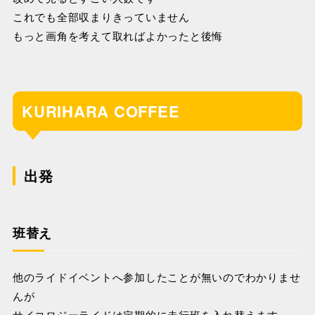
これでも全部収まりきっていません
もっと画角を考えて取ればよかったと後悔
KURIHARA COFFEE
出発
班替え
他のライドイベントへ参加したことが無いのでわかりませ
んが
サイコロジーライドは定期的に走行班を入れ替えます