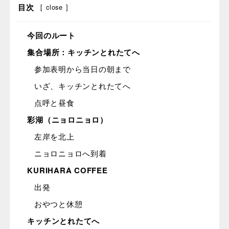
目次
[
close
]
今回のルート
集合場所：キッチンとれたてへ
参加表明から当日の朝まで
いざ、キッチンとれたてへ
点呼と昼食
彩湖（ニョロニョロ）
左岸を北上
ニョロニョロへ到着
KURIHARA COFFEE
出発
おやつと休憩
キッチンとれたてへ