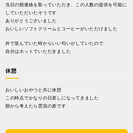
当日の朝連絡を取っていただき、この人数の提供を可能に
していただいたそうです
ありがとうございました
おいしいソフトクリームとコーヒーがいただけました
外で並んでいた時からいい匂いがしていたので
自分はホットでいただきました
休憩
おいしいおやつと共に休憩
この時点でかなりの日差しになってきました
朝から考えたら雲泥の差です