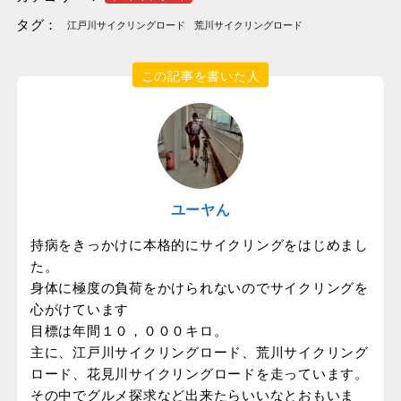
タグ：
江戸川サイクリングロード
荒川サイクリングロード
この記事を書いた人
ユーヤん
持病をきっかけに本格的にサイクリングをはじめまし
た。
身体に極度の負荷をかけられないのでサイクリングを
心がけています
目標は年間１０，０００キロ。
主に、江戸川サイクリングロード、荒川サイクリング
ロード、花見川サイクリングロードを走っています。
その中でグルメ探求など出来たらいいなとおもいま