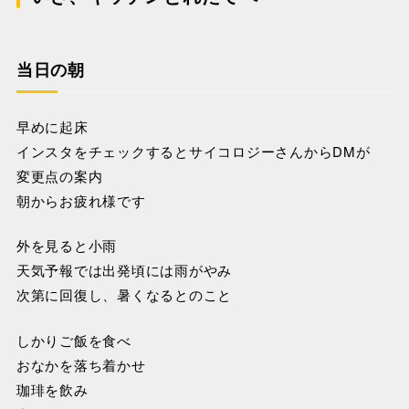
当日の朝
早めに起床
インスタをチェックするとサイコロジーさんからDMが
変更点の案内
朝からお疲れ様です
外を見ると小雨
天気予報では出発頃には雨がやみ
次第に回復し、暑くなるとのこと
しかりご飯を食べ
おなかを落ち着かせ
珈琲を飲み