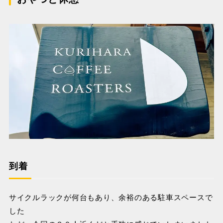
到着
サイクルラックが何台もあり、余裕のある駐車スペースで
した