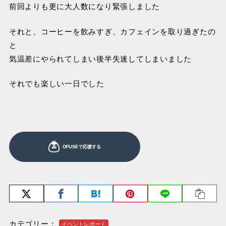
前回よりも更に大人数になり緊張しました
それと、コーヒーを飲みすぎ、カフェインを取り過ぎたの
と
気温差にやられてしまい後半失速してしまいました
それでも楽しい一日でした
カテゴリー：
イベントレポート