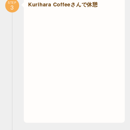
STEP
Kurihara Coffeeさんで休憩
3