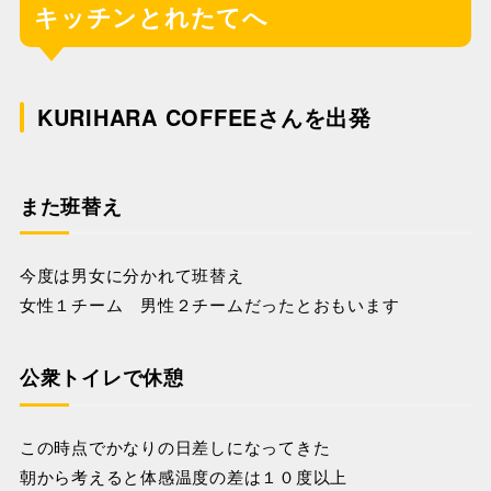
キッチンとれたてへ
KURIHARA COFFEEさんを出発
また班替え
今度は男女に分かれて班替え
女性１チーム 男性２チームだったとおもいます
公衆トイレで休憩
この時点でかなりの日差しになってきた
朝から考えると体感温度の差は１０度以上