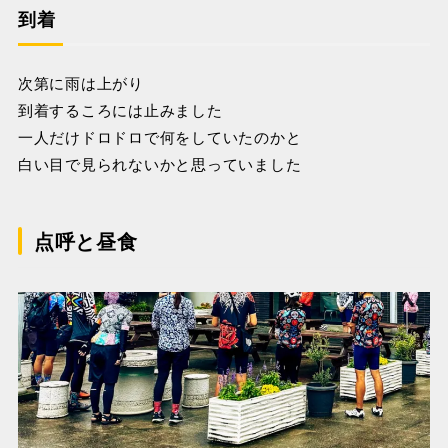
到着
次第に雨は上がり
到着するころには止みました
一人だけドロドロで何をしていたのかと
白い目で見られないかと思っていました
点呼と昼食