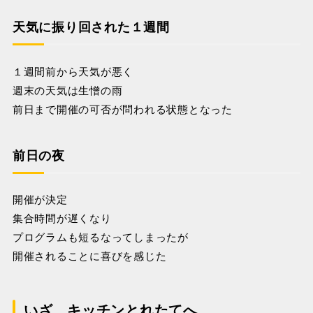
天気に振り回された１週間
１週間前から天気が悪く
週末の天気は生憎の雨
前日まで開催の可否が問われる状態となった
前日の夜
開催が決定
集合時間が遅くなり
プログラムも短るなってしまったが
開催されることに喜びを感じた
いざ、キッチンとれたてへ