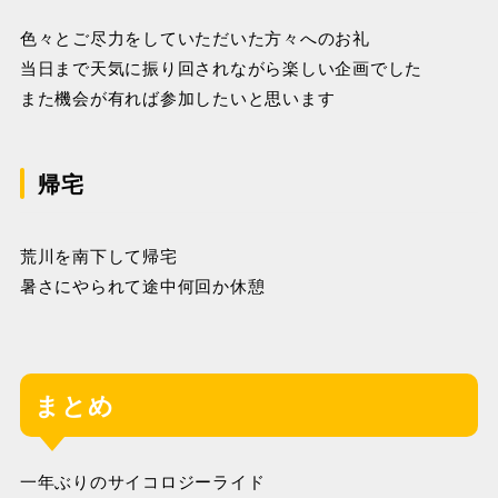
色々とご尽力をしていただいた方々へのお礼
当日まで天気に振り回されながら楽しい企画でした
また機会が有れば参加したいと思います
帰宅
荒川を南下して帰宅
暑さにやられて途中何回か休憩
まとめ
一年ぶりのサイコロジーライド