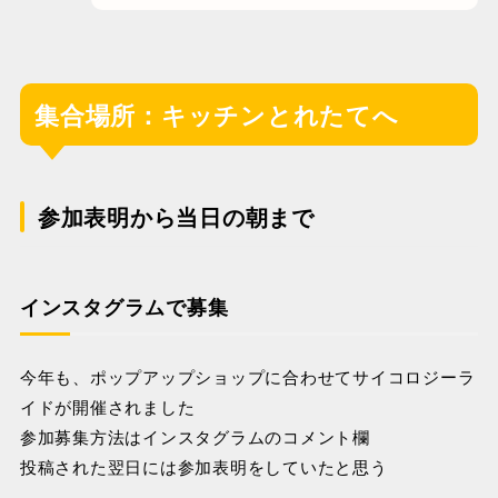
集合場所：キッチンとれたてへ
参加表明から当日の朝まで
インスタグラムで募集
今年も、ポップアップショップに合わせてサイコロジーラ
イドが開催されました
参加募集方法はインスタグラムのコメント欄
投稿された翌日には参加表明をしていたと思う