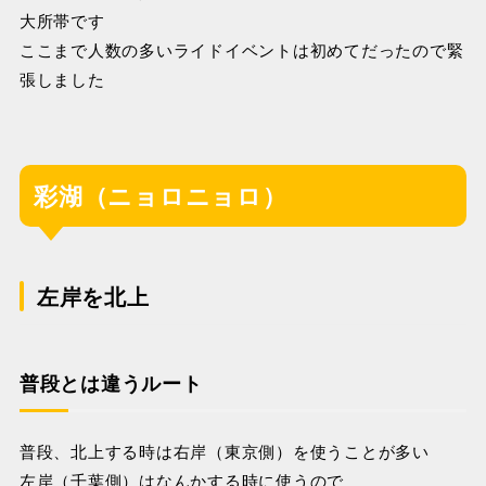
大所帯です
ここまで人数の多いライドイベントは初めてだったので緊
張しました
彩湖（ニョロニョロ）
左岸を北上
普段とは違うルート
普段、北上する時は右岸（東京側）を使うことが多い
左岸（千葉側）はなんかする時に使うので