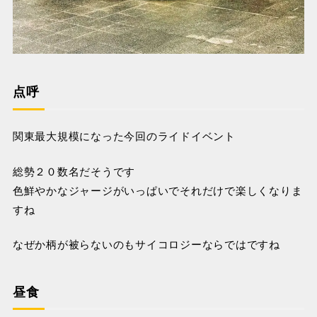
点呼
関東最大規模になった今回のライドイベント
総勢２０数名だそうです
色鮮やかなジャージがいっぱいでそれだけで楽しくなりま
すね
なぜか柄が被らないのもサイコロジーならではですね
昼食