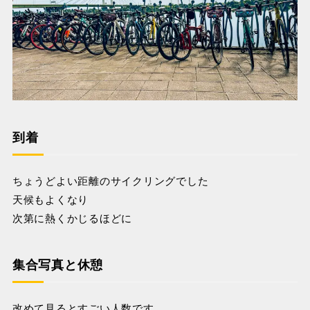
到着
ちょうどよい距離のサイクリングでした
天候もよくなり
次第に熱くかじるほどに
集合写真と休憩
改めて見るとすごい人数です