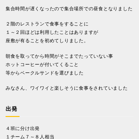
集合時間が遅くなったので集合場所での昼食となりました
２階のレストランで食事をすることに
１～２回ほどは利用したことはありますが
座敷が有ることを初めてしりました。
朝食を取ってから時間がそこまでたっていない事
ホットコーヒーが付いてくること
等からベークルサンドを選びました
みなさん、ワイワイと楽しそうに食事をされていました
出発
４班に分け出発
１チーム７～８人相当