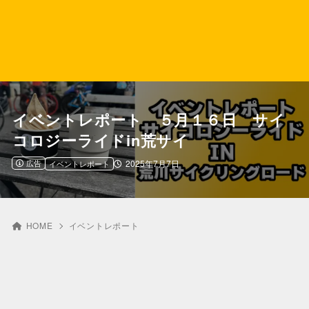
イベントレポート ５月１６日 サイ
コロジーライドin荒サイ
広告
2025年7月7日
イベントレポート
HOME
イベントレポート