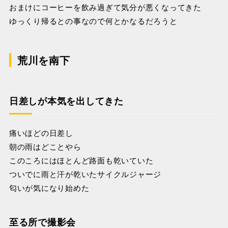
おまけにコーヒーを飲み過ぎて気分が悪くなってきた
ゆっくり帰るとの事なので何とかなるだろうと
荒川を南下
日差しが本気を出してきた
痛いほどの日差し
朝の雨はどことやら
このころにはほとんど路面も乾いていた
ついでに雨と汗が乾いたサイクルジャージ
匂いが気になり始めた
至る所で撮影会