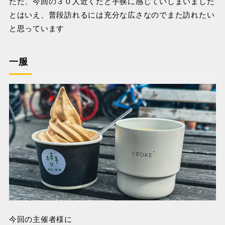
ただ、今回の３０人近くだと手狭に感じていしまいました
とはいえ、普段訪れるには充分な広さなのでまた訪れたい
と思っています
一服
今回の主催者様に