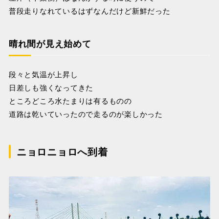
普段走りなれているはずなんだけど新鮮だった
晴れ間が見え始めて
段々と気温が上昇し
日差しも強くなってきた
ところどころ水たまりは有るものの
道路は乾いていったので走るのが楽しかった
ニョロニョロへ到着