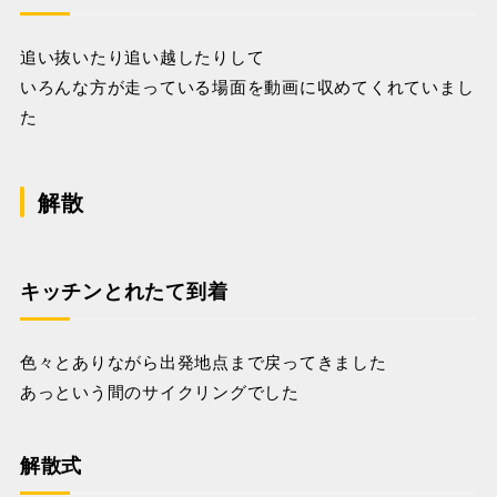
追い抜いたり追い越したりして
いろんな方が走っている場面を動画に収めてくれていまし
た
解散
キッチンとれたて到着
色々とありながら出発地点まで戻ってきました
あっという間のサイクリングでした
解散式