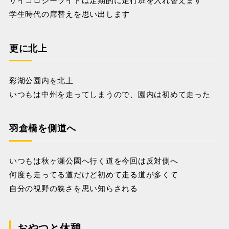
学生時代の席替えを思い出します
更に北上
彩湖公園内を北上
いつもは中州を走ってしまうので、園内は初めて走った
羽倉橋を側道へ
いつもは秋ヶ瀬公園へ行く道を今回は反対側へ
何度も走ってる道だけど初めて走る道が多くて
自分の視野の狭さを思い知らされる
おやつと休憩