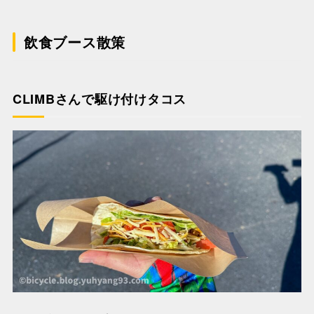
飲食ブース散策
CLIMBさんで駆け付けタコス