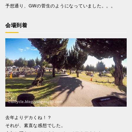
予想通り、GWの菅生のようになっていました。。。
会場到着
去年よりデカくね！？
それが、素直な感想でした。