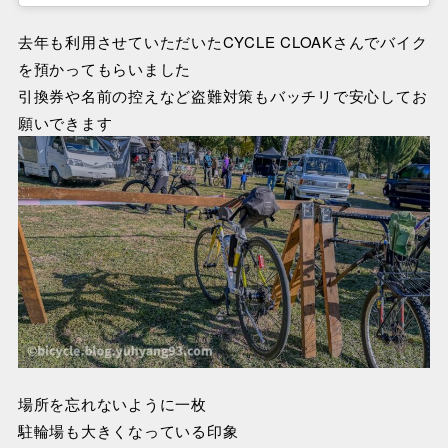
去年も利用させていただいたCYCLE CLOAKさんでバイク
を預かってもらいました
引換券や名前の控えなど盗難対策もバッチリで安心してお
願いできます
場所を忘れないように一枚
駐輪場も大きくなっている印象