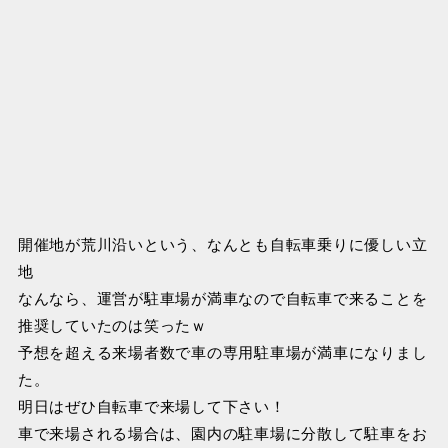
開催地が荒川沿いという、なんとも自転車乗りに優しい立
地
なんなら、運営が駐車場が満車なので自転車で来ることを
推奨していたのは笑ったｗ
予想を超える来場者数で車の専用駐車場が満車になりまし
た。
明日はぜひ自転車で来場して下さい！
車で来場される場合は、園内の駐車場に分散して駐車をお