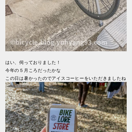
はい、伺っておりました！
今年の５月ころだったかな
この日は暑かったのでアイスコーヒーをいただきましたね