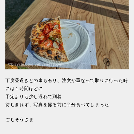
丁度昼過ぎとの事も有り、注文が重なって取りに行った時
には１時間ほどに
予定よりも少し遅れて到着
待ちきれず、写真を撮る前に半分食べてしまった
ごちそうさま