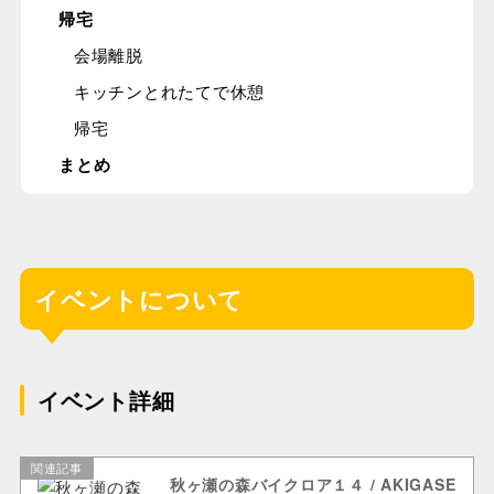
帰宅
会場離脱
キッチンとれたてで休憩
帰宅
まとめ
イベントについて
イベント詳細
関連記事
秋ヶ瀬の森バイクロア１４ / AKIGASE