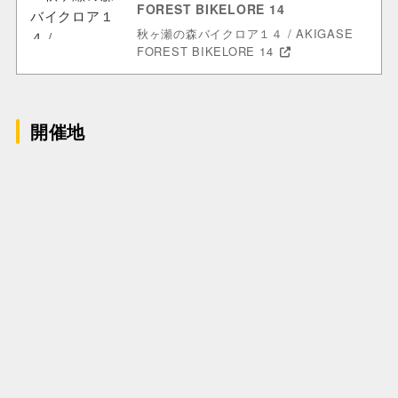
FOREST BIKELORE 14
秋ヶ瀬の森バイクロア１４ / AKIGASE
FOREST BIKELORE 14
開催地