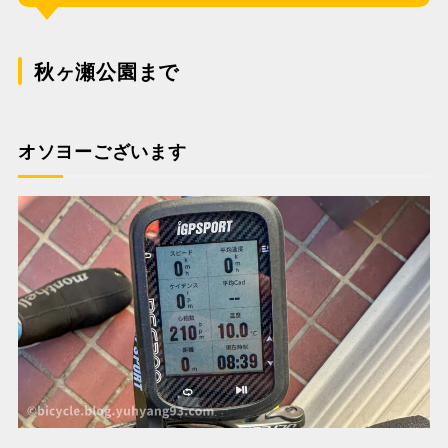
秋ヶ瀬公園まで
オソヨーございます