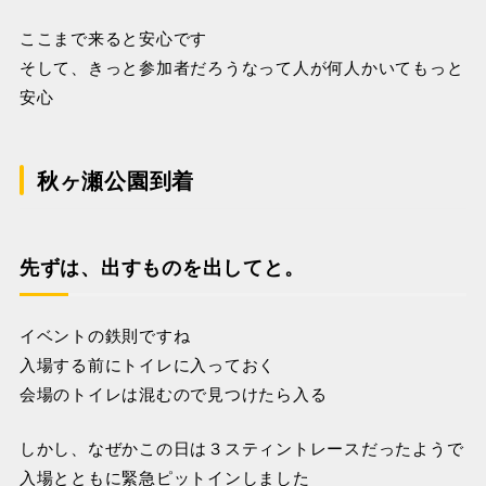
ここまで来ると安心です
そして、きっと参加者だろうなって人が何人かいてもっと
安心
秋ヶ瀬公園到着
先ずは、出すものを出してと。
イベントの鉄則ですね
入場する前にトイレに入っておく
会場のトイレは混むので見つけたら入る
しかし、なぜかこの日は３スティントレースだったようで
入場とともに緊急ピットインしました