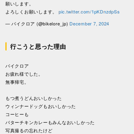
願いします。
よろしくお願いします。
pic.twitter.com/1pKDnzdpSs
— バイクロア (@bikelore_jp)
December 7, 2024
行こうと思った理由
バイクロア
お疲れ様でした。
無事帰宅。
もつ煮うどんおいしかった
ウィンナードッグもおいしかった
コーヒーも
バターチキンカレーもみんなおいしかった
写真撮るの忘れたけど