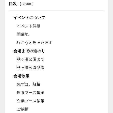
目次
[
close
]
イベントについて
イベント詳細
開催地
行こうと思った理由
会場までの道のり
秋ヶ瀬公園まで
秋ヶ瀬公園到着
会場散策
先ずは、駐輪
飲食ブース散策
企業ブース散策
ご挨拶