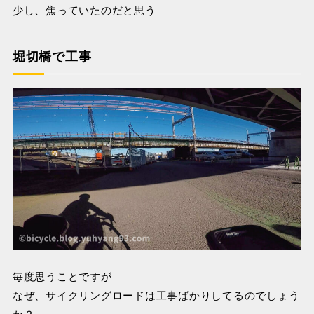
少し、焦っていたのだと思う
堀切橋で工事
毎度思うことですが
なぜ、サイクリングロードは工事ばかりしてるのでしょう
か？