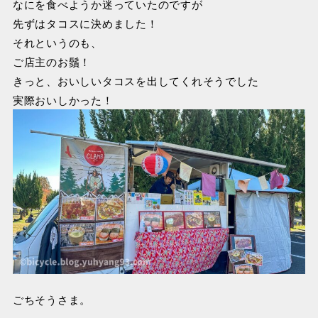
なにを食べようか迷っていたのですが
先ずはタコスに決めました！
それというのも、
ご店主のお鬚！
きっと、おいしいタコスを出してくれそうでした
実際おいしかった！
ごちそうさま。