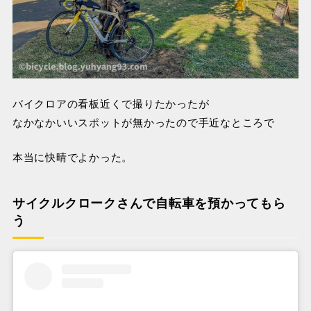
バイクロアの看板近くで撮りたかったが
なかなかいいスポットが無かったので手近なところで
本当に快晴でよかった。
サイクルクロークさんで自転車を預かってもら
う