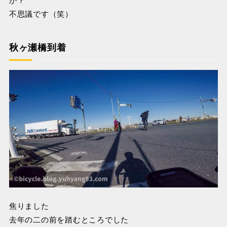
不思議です（笑）
秋ヶ瀬橋到着
焦りました
去年の二の前を踏むところでした