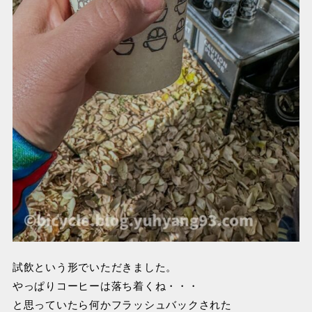
試飲という形でいただきました。
やっぱりコーヒーは落ち着くね・・・
と思っていたら何かフラッシュバックされた