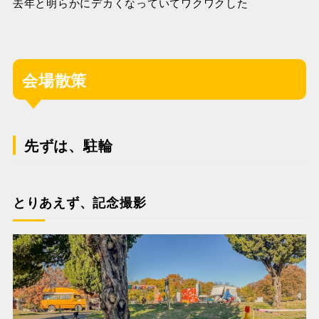
去年と明らかにデカくなっていてワクワクした
会場散策
先ずは、駐輪
とりあえず、記念撮影