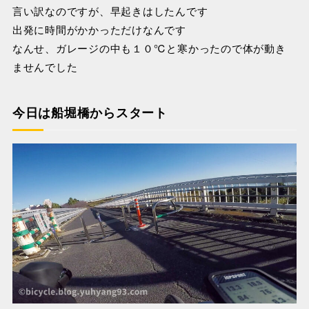
言い訳なのですが、早起きはしたんです
出発に時間がかかっただけなんです
なんせ、ガレージの中も１０℃と寒かったので体が動き
ませんでした
今日は船堀橋からスタート