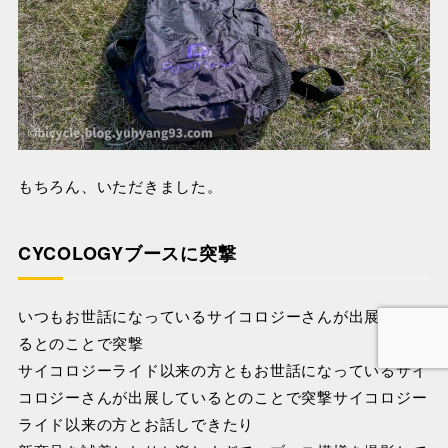
もちろん、いただきました。
CYCOLOGYブースに突撃
いつもお世話になっているサイコロジーさんが出展してい
るとのことで突撃
サイコロジーライド以来の方ともお世話になっているサイ
コロジーさんが出展しているとのことで突撃サイコロジー
ライド以来の方とお話しできたり