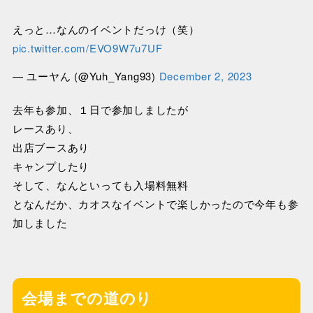
えっと…なんのイベントだっけ（笑）
pic.twitter.com/EVO9W7u7UF
— ユーヤん (@Yuh_Yang93)
December 2, 2023
去年も参加、１日で参加しましたが
レースあり、
出店ブースあり
キャンプしたり
そして、なんといっても入場料無料
となんだか、カオスなイベントで楽しかったので今年も参
加しました
会場までの道のり