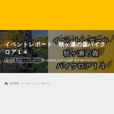
イベントレポート 秋ヶ瀬の森バイク
ロア１４
広告
2024年12月14日
2024年12月15日
イベントレポート
HOME
イベントレポート