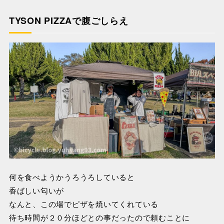
TYSON PIZZAで腹ごしらえ
何を食べようかうろうろしていると
香ばしい匂いが
なんと、この場でピザを焼いてくれている
待ち時間が２０分ほどとの事だったので頼むことに