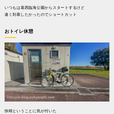
いつもは葛西臨海公園からスタートするけど
速く到着したかったのでショートカット
おトイレ休憩
快晴ということに気が付いた