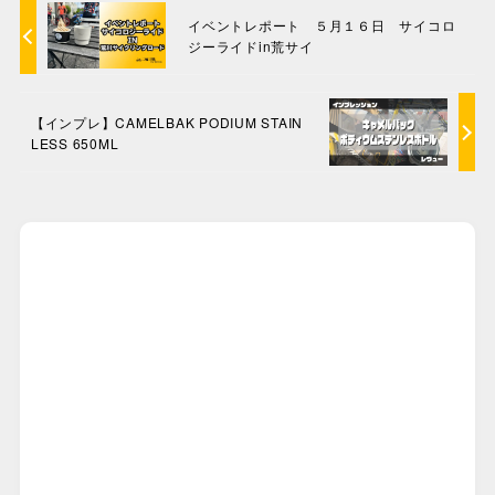
イベントレポート ５月１６日 サイコロ
ジーライドin荒サイ
【インプレ】CAMELBAK PODIUM STAIN
LESS 650ML