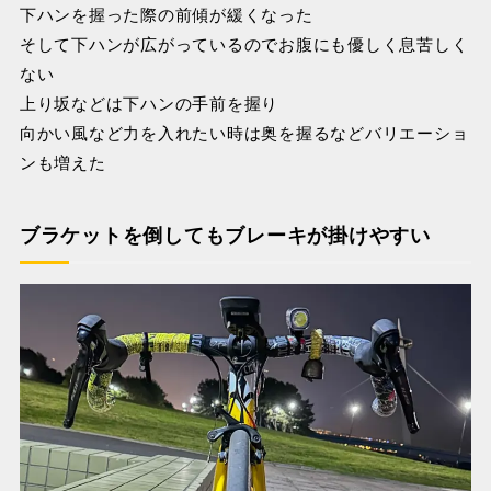
下ハンを握った際の前傾が緩くなった
そして下ハンが広がっているのでお腹にも優しく息苦しく
ない
上り坂などは下ハンの手前を握り
向かい風など力を入れたい時は奥を握るなどバリエーショ
ンも増えた
ブラケットを倒してもブレーキが掛けやすい