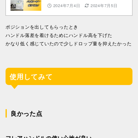
2024年7月4日
2024年7月5日
ポジションを出してもらったとき
ハンドル落差を着けるためにハンドル高を下げた
かなり低く感じていたので少しドロップ量を抑えたかった
使用してみて
良かった点