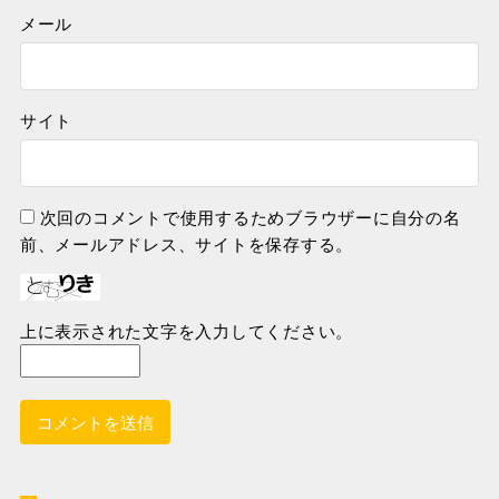
メール
サイト
次回のコメントで使用するためブラウザーに自分の名
前、メールアドレス、サイトを保存する。
上に表示された文字を入力してください。