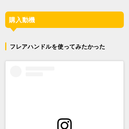
購入動機
フレアハンドルを使ってみたかった