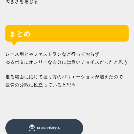
大きさを感じる
まとめ
レース用とやファストランなど行っておらず
ゆるポタにオンリーな自分には良いチョイスだったと思う
走る場面に応じて握り方のバリエーションが増えたので
疲労の分散に役立っていると思う