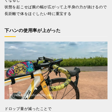
状態を起こせば腕の幅が広がって上半身の力が抜けるので
長距離で体をほぐしたい時に重宝する
下ハンの使用率が上がった
ドロップ量が減ったことで