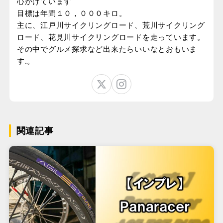
心がけています
目標は年間１０，０００キロ。
主に、江戸川サイクリングロード、荒川サイクリング
ロード、花見川サイクリングロードを走っています。
その中でグルメ探求など出来たらいいなとおもいま
す.。
関連記事