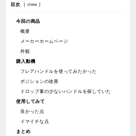
目次
[
close
]
今回の商品
概要
メーカーホームページ
外観
購入動機
フレアハンドルを使ってみたかった
ポジションの改善
ドロップ量の少ないハンドルを探していた
使用してみて
良かった点
イマイチな点
まとめ