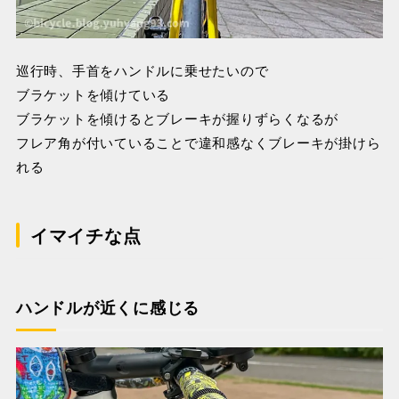
巡行時、手首をハンドルに乗せたいので
ブラケットを傾けている
ブラケットを傾けるとブレーキが握りずらくなるが
フレア角が付いていることで違和感なくブレーキが掛けら
れる
イマイチな点
ハンドルが近くに感じる