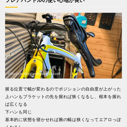
フレアハンドルの使い心地が良い
握る位置で幅が変わるのでポジションの自由度が上がった
上ハンもブラケットの先を握れば狭くなるし、根本を握れ
ば広くなる
下ハンも同じ
基本的に状態を寝かせれば腕の幅は狭くなってエアロっぽ
くなるし