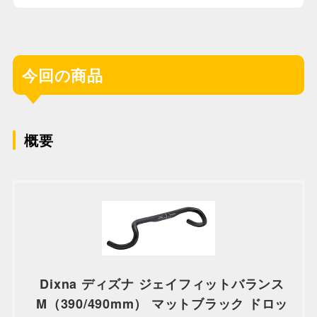
今回の商品
概要
Dixna ディズナ ジェイフィットバランス
M（390/490mm） マットブラック ドロッ