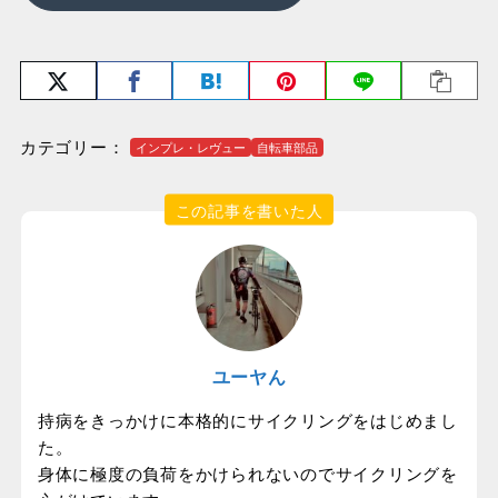
カテゴリー：
インプレ・レヴュー
自転車部品
この記事を書いた人
ユーヤん
持病をきっかけに本格的にサイクリングをはじめまし
た。
身体に極度の負荷をかけられないのでサイクリングを