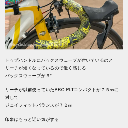
トップハンドルにバックスウェープが付いているのと
リーチが短くなっているので近く感じる
バックスウェープが３°
リーチが以前使っていたPRO PLTコンパクトが７５㎜に
対して
ジェイフィットバランスが７２㎜
印象はもっと近い気がする