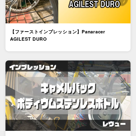
【ファーストインプレッション】Panaracer
AGILEST DURO