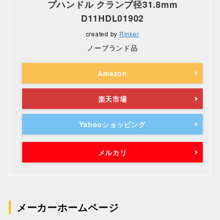
プハンドル クランプ径31.8mm
D11HDL01902
created by
Rinker
ノーブランド品
Amazon
楽天市場
Yahooショッピング
メルカリ
メーカーホームページ