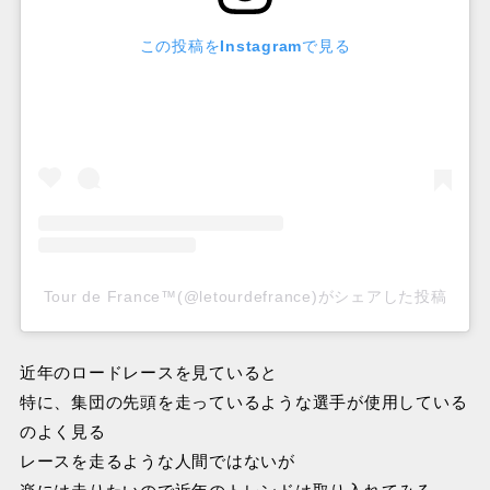
この投稿をInstagramで見る
Tour de France™(@letourdefrance)がシェアした投稿
近年のロードレースを見ていると
特に、集団の先頭を走っているような選手が使用している
のよく見る
レースを走るような人間ではないが
楽には走りたいので近年のトレンドは取り入れてみる