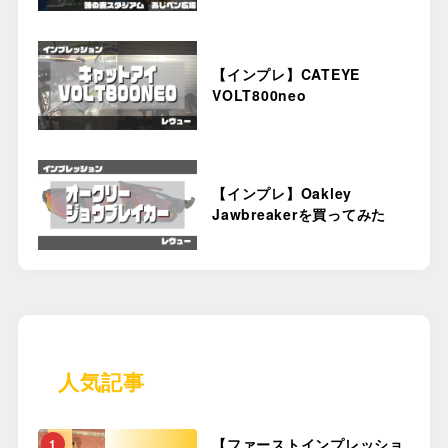
【インプレ】CATEYE
VOLT800neo
【インプレ】Oakley
Jawbreakerを買ってみた
人気記事
【ファーストインプレッショ
1