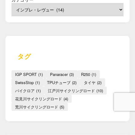
タグ
IGP SPORT
(1)
Panaracer
(3)
R250
(1)
SwissStop
(1)
TPUチューブ
(2)
タイヤ
(2)
バイクロア
(1)
江戸川サイクリングロード
(10)
花見川サイクリングロード
(4)
荒川サイクリングロード
(5)