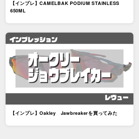
【インプレ】CAMELBAK PODIUM STAINLESS
650ML
【インプレ】Oakley Jawbreakerを買ってみた