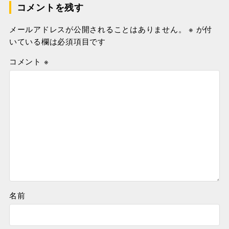
コメントを残す
メールアドレスが公開されることはありません。
※
が付
いている欄は必須項目です
コメント
※
名前