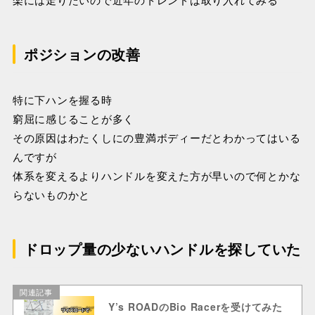
ポジションの改善
特に下ハンを握る時
窮屈に感じることが多く
その原因はわたくしにの豊満ボディーだとわかってはいる
んですが
体系を変えるよりハンドルを変えた方が早いので何とかな
らないものかと
ドロップ量の少ないハンドルを探していた
関連記事
Y’s ROADのBio Racerを受けてみた