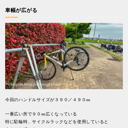
車幅が広がる
今回のハンドルサイズが３９０／４９０㎜
一番広い所で９０㎜広くなっている
特に駐輪時、サイクルラックなどを使用していると