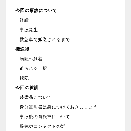
今回の事故について
経緯
事故発生
救急車で搬送されるまで
搬送後
病院へ到着
迫られる二択
転院
今回の教訓
装備品について
身分証明書は身につけておきましょう
事故後の自転車について
眼鏡やコンタクトの話