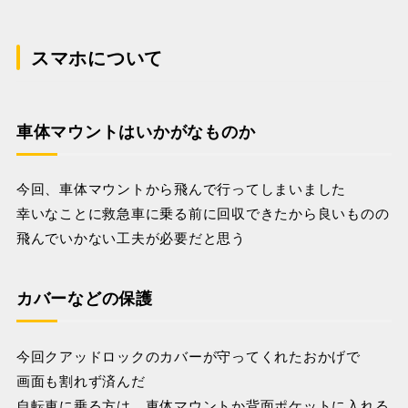
スマホについて
車体マウントはいかがなものか
今回、車体マウントから飛んで行ってしまいました
幸いなことに救急車に乗る前に回収できたから良いものの
飛んでいかない工夫が必要だと思う
カバーなどの保護
今回クアッドロックのカバーが守ってくれたおかげで
画面も割れず済んだ
自転車に乗る方は、車体マウントか背面ポケットに入れる