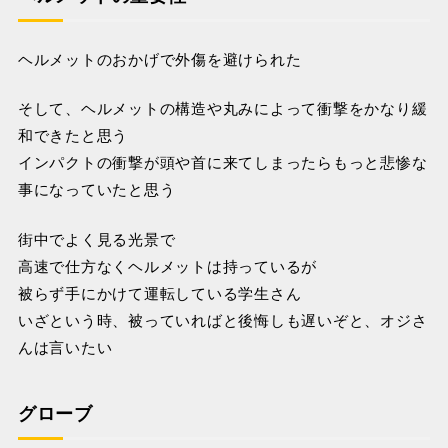
ヘルメットのおかげで外傷を避けられた
そして、ヘルメットの構造や丸みによって衝撃をかなり緩
和できたと思う
インパクトの衝撃が頭や首に来てしまったらもっと悲惨な
事になっていたと思う
街中でよく見る光景で
高速で仕方なくヘルメットは持っているが
被らず手にかけて運転している学生さん
いざという時、被っていればと後悔しも遅いぞと、オジさ
んは言いたい
グローブ