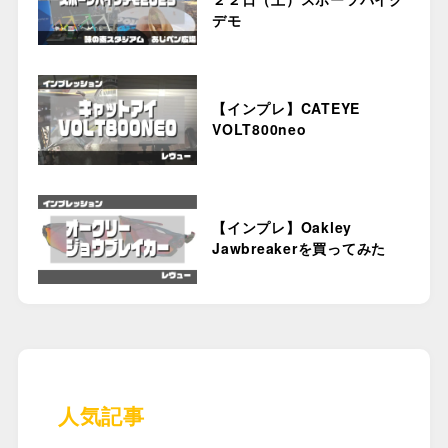
デモ
【インプレ】CATEYE
VOLT800neo
【インプレ】Oakley
Jawbreakerを買ってみた
人気記事