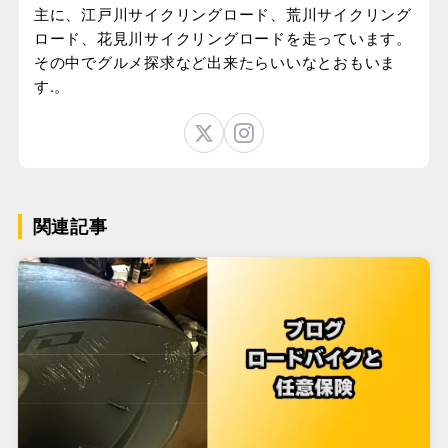
主に、江戸川サイクリングロード、荒川サイクリング
ロード、花見川サイクリングロードを走っています。
その中でグルメ探求など出来たらいいなとおもいま
す.。
関連記事