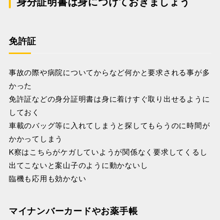
身分証明書は身につけておきましょう
免許証
事故の際や病院についてからなど何かと要求される事が多
かった
免許証などの身分証明書は身に着けすぐ取り出せるように
しておく
車載のバッグ等に入れてしまうと探してもらうのに時間が
かかってしまう
K察はこちらがケガしていようが関係なく要求してくるし
出てこないと案山子のように動かないし
臨機も応用も効かない
マイナンバーカードやお薬手帳