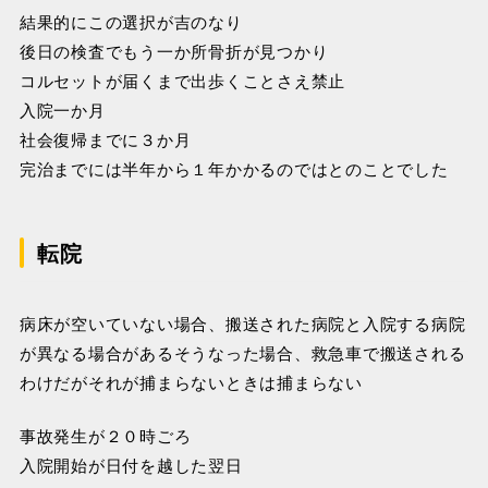
結果的にこの選択が吉のなり
後日の検査でもう一か所骨折が見つかり
コルセットが届くまで出歩くことさえ禁止
入院一か月
社会復帰までに３か月
完治までには半年から１年かかるのではとのことでした
転院
病床が空いていない場合、搬送された病院と入院する病院
が異なる場合があるそうなった場合、救急車で搬送される
わけだがそれが捕まらないときは捕まらない
事故発生が２０時ごろ
入院開始が日付を越した翌日