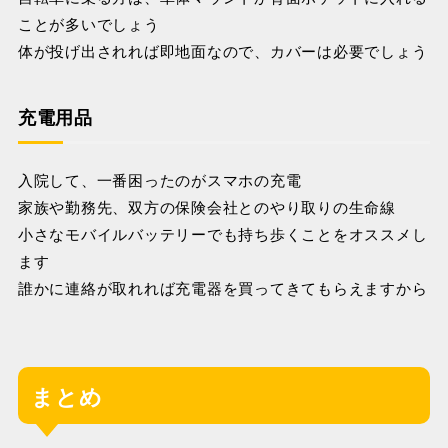
ことが多いでしょう
体が投げ出されれば即地面なので、カバーは必要でしょう
充電用品
入院して、一番困ったのがスマホの充電
家族や勤務先、双方の保険会社とのやり取りの生命線
小さなモバイルバッテリーでも持ち歩くことをオススメし
ます
誰かに連絡が取れれば充電器を買ってきてもらえますから
まとめ