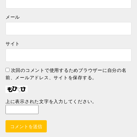
メール
サイト
次回のコメントで使用するためブラウザーに自分の名
前、メールアドレス、サイトを保存する。
上に表示された文字を入力してください。