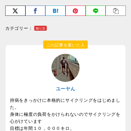
カテゴリー：
独り言
この記事を書いた人
ユーヤん
持病をきっかけに本格的にサイクリングをはじめまし
た。
身体に極度の負荷をかけられないのでサイクリングを
心がけています
目標は年間１０，０００キロ。