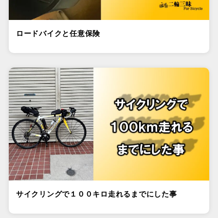
ロードバイクと任意保険
サイクリングで１００キロ走れるまでにした事