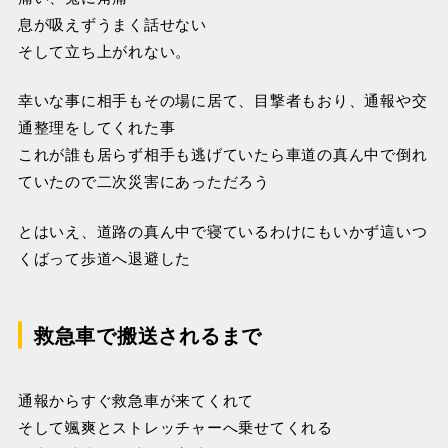
息が吸えずうまく話せない
そして立ち上がれない。
幸いな事に相手もその場に居て、目撃者もおり、通報や交
通整理をしてくれた事
これが誰も居らず相手も逃げていたら車道の真ん中で倒れ
ていたので二次災害にあっただろう
とはいえ、道路の真ん中で寝ているわけにもいかず這いつ
くばって歩道へ退避した
救急車で搬送されるまで
通報からすぐ救急車が来てくれて
そして颯爽とストレッチャーへ乗せてくれる