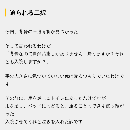
迫られる二択
今回、背骨の圧迫骨折が見つかった
そして言われるわけだ
「背骨なので自然治癒しかありません、帰りますか？それ
とも入院しますか？」
事の大きさに気づいていない俺は帰るつもりでいたわけで
す
その前に、用を足しにトイレに立ったわけですが
用を足し、ベッドにもどると、座ることもできず寝っ転が
った
入院させてくれと泣きを入れた訳です