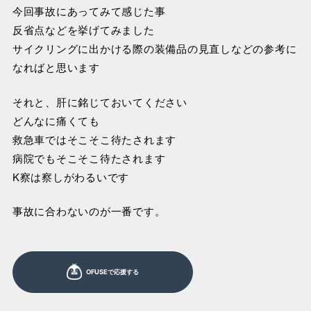
今回事故にあってみて感じた事
反省点などを挙げてみました
サイクリングに出かける際の装備品の見直しなどの参考に
なればと思います
それと、肝に銘じておいてください
どんなに痛くても
救急車ではそこそこ待たされます
病院でもそこそこ待たされます
K察は察しがわるいです
事故に合わないのが一番です。