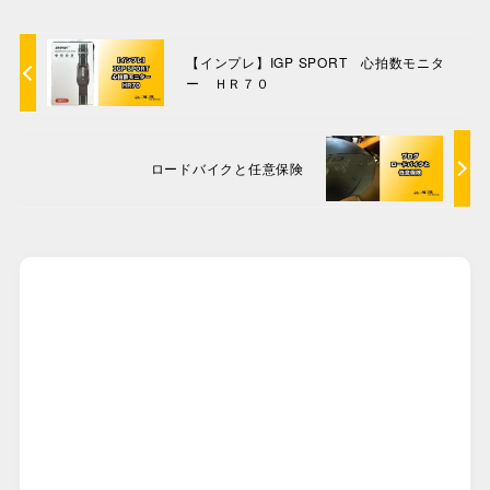
【インプレ】IGP SPORT 心拍数モニタ
ー ＨＲ７０
ロードバイクと任意保険