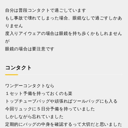
自分は普段コンタクトで過ごしています
もし事故で壊れてしまった場合、眼鏡なしで過ごすしかあ
りません
度入りアイウェアの場合は眼鏡を持ち歩くかもしれません
が
眼鏡の場合は要注意です
コンタクト
ワンデーコンタクトなら
１セット予備を持っておくのも楽
トップチューブバッグや頑張ればツールバッグにも入る
今回リュックに５日分予備を持っていました
しかしながら忘れていました
定期的にバッグの中身を確認するって大切だと思いました