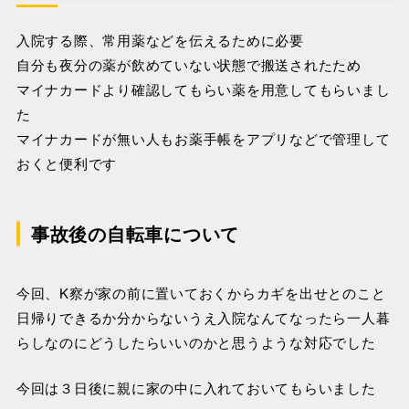
入院する際、常用薬などを伝えるために必要
自分も夜分の薬が飲めていない状態で搬送されたため
マイナカードより確認してもらい薬を用意してもらいまし
た
マイナカードが無い人もお薬手帳をアプリなどで管理して
おくと便利です
事故後の自転車について
今回、K察が家の前に置いておくからカギを出せとのこと
日帰りできるか分からないうえ入院なんてなったら一人暮
らしなのにどうしたらいいのかと思うような対応でした
今回は３日後に親に家の中に入れておいてもらいました