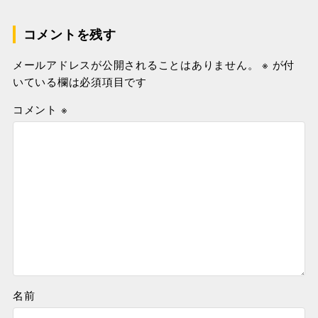
コメントを残す
メールアドレスが公開されることはありません。
※
が付
いている欄は必須項目です
コメント
※
名前