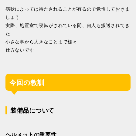
病状によっては待たされることが有るので覚悟しておきま
しょう
実際、処置室で寝転がされている間、何人も搬送されてき
た
小さな事から大きなことまで様々
仕方ないです
今回の教訓
装備品について
ヘルメットの重要性