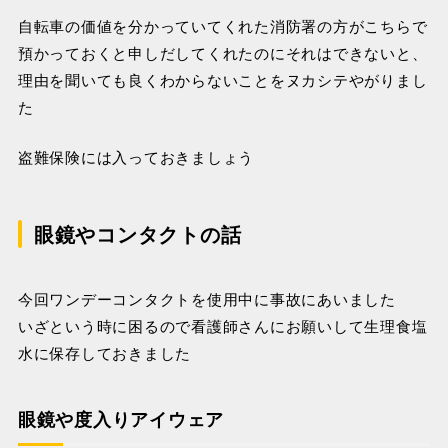
自転車の価値を分かっていてくれた消防署の方がこちらで
預かっておくと申しだしてくれたのにそれはできないと、
理由を聞いても良くわからないことをヌカシテやがりまし
た
盗難保険には入っておきましょう
眼鏡やコンタクトの話
今回ワンデーコンタクトを使用中に事故にあいました
いざという時に困るので看護師さんにお願いして生理食塩
水に保存しておきました
眼鏡や度入りアイウェア