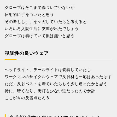
グローブはそこまで傷ついていないが
反射的に手をついたと思う
その際もし、手をケガしていたらと考えると
いろいろ入院生活に支障が出たでしょう
グローブは着けていて損は無いと思う
視認性の良いウェア
ヘッドライト、テールライトは装着していたし
ワークマンのサイクルウェアで反射材も一応はあったはず
ただ、反射ベストを着ていたらもう少し違ったかと思う
特に、暗くなり、街灯も少ない道だったので余計
ここが今の反省点だろう