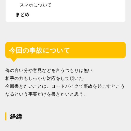
スマホについて
まとめ
今回の事故について
俺の言い分や意見などを言うつもりは無い
相手の方もしっかり対応をして頂いた
今回書きたいことは、ロードバイクで事故を起こすとこう
なるという事実だけを書きたいと思う。
経緯