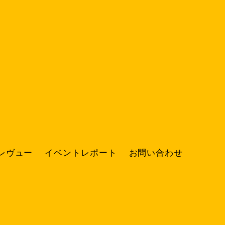
レヴュー
イベントレポート
お問い合わせ