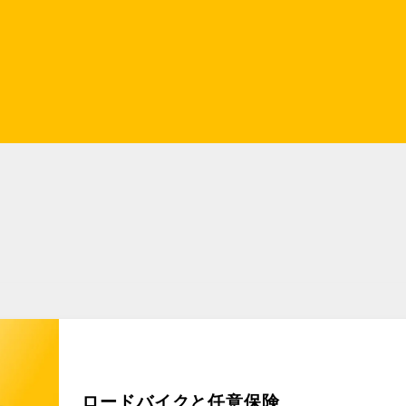
ロードバイクと任意保険