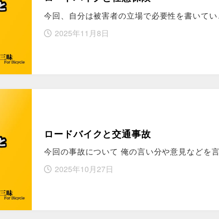
今回、自分は被害者の立場で必要性を書いてい
2025年11月8日
ロードバイクと交通事故
今回の事故について 俺の言い分や意見などを
2025年10月27日