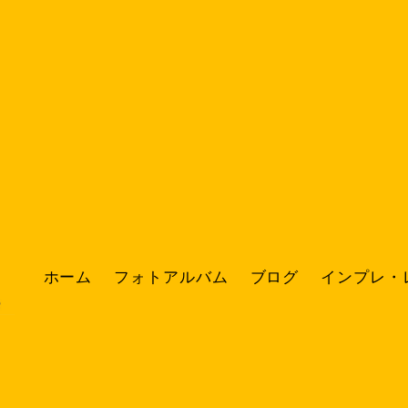
ホーム
フォトアルバム
ブログ
インプレ・