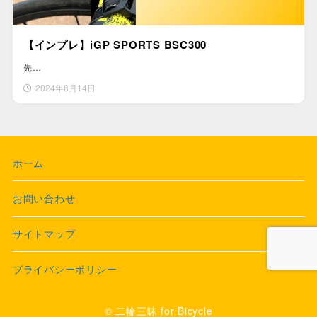
【インプレ】iGP SPORTS BSC300
先…
2024年8月14日
ホーム
お問い合わせ
サイトマップ
プライバシーポリシー
© 二輪三昧 for Bicycle