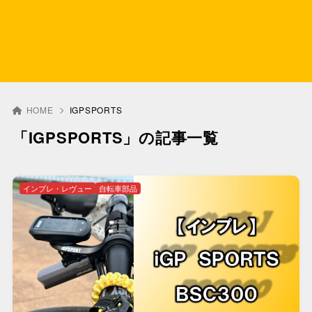
HOME
IGPSPORTS
「IGPSPORTS」の記事一覧
インプレ・レヴュー
自転車部品